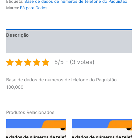
Etiqueta:
Base de dados de números de telefone do Paquistão
Marca:
Fã para Dados
Descrição
Avaliações (0)
5/5 - (3 votes)
Base de dados de números de telefone do Paquistão
100,000
Produtos Relacionados