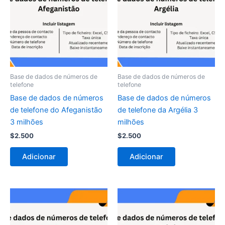
Base de dados de números de
Base de dados de números de
telefone
telefone
Base de dados de números
Base de dados de números
de telefone do Afeganistão
de telefone da Argélia 3
3 milhões
milhões
$
2.500
$
2.500
Adicionar
Adicionar