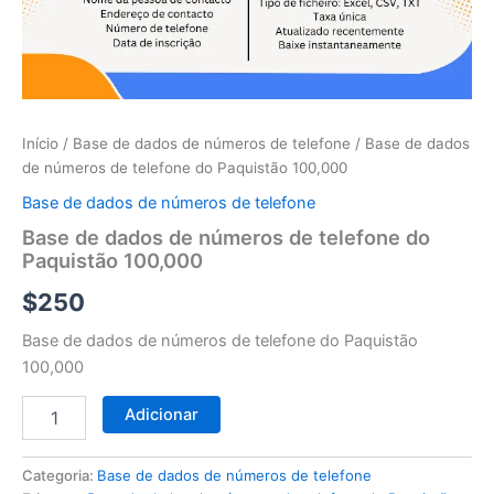
telefone
do
Paquistão
100,000
Início
/
Base de dados de números de telefone
/ Base de dados
de números de telefone do Paquistão 100,000
Base de dados de números de telefone
Base de dados de números de telefone do
Paquistão 100,000
$
250
Base de dados de números de telefone do Paquistão
100,000
Adicionar
Categoria:
Base de dados de números de telefone