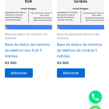
Base de dados de números de
Base de dados de números de
telefone
telefone
Base de dados de números
Base de dados de números
de telefone dos EUA 5
de telefone da Ucrânia 5
milhões
milhões
$
3.500
$
3.500
Adicionar
Adicionar