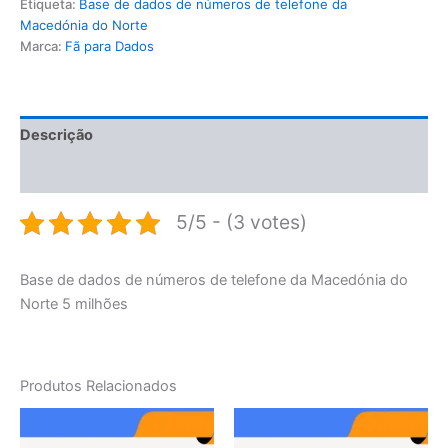
Etiqueta:
Base de dados de números de telefone da
Macedónia do Norte
Marca:
Fã para Dados
Descrição
Avaliações (0)
5/5 - (3 votes)
Base de dados de números de telefone da Macedónia do
Norte 5 milhões
Produtos Relacionados