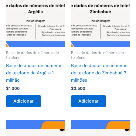
Base de dados de números de
Base de dados de números de
telefone
telefone
Base de dados de números
Base de dados de números
de telefone da Argélia 1
de telefone do Zimbabué 3
milhão
milhões
$
1.000
$
2.500
Adicionar
Adicionar