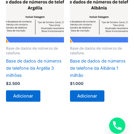
Base de dados de números de
Base de dados de números de
telefone
telefone
Base de dados de números
Base de dados de números
de telefone da Argélia 3
de telefone da Albânia 1
milhões
milhão
$
2.500
$
1.000
Adicionar
Adicionar