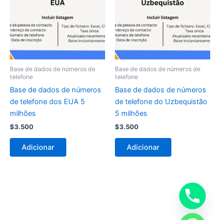
Base de dados de números de
Base de dados de números de
telefone
telefone
Base de dados de números
Base de dados de números
de telefone dos EUA 5
de telefone do Uzbequistão
milhões
5 milhões
$
3.500
$
3.500
Adicionar
Adicionar