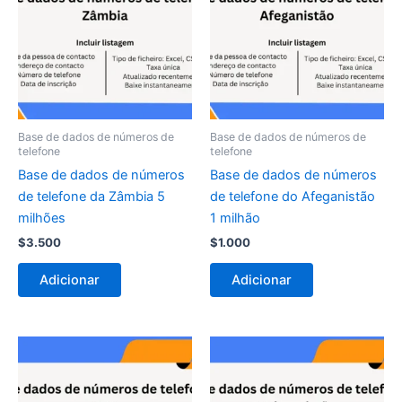
Base de dados de números de
Base de dados de números de
telefone
telefone
Base de dados de números
Base de dados de números
de telefone da Zâmbia 5
de telefone do Afeganistão
milhões
1 milhão
$
3.500
$
1.000
Adicionar
Adicionar