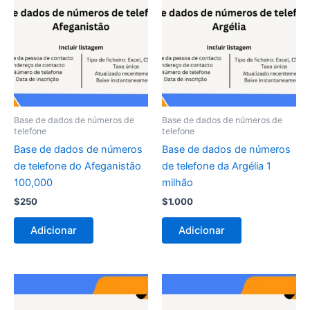
Base de dados de números de
Base de dados de números de
telefone
telefone
Base de dados de números
Base de dados de números
de telefone do Afeganistão
de telefone da Argélia 1
100,000
milhão
$
250
$
1.000
Adicionar
Adicionar