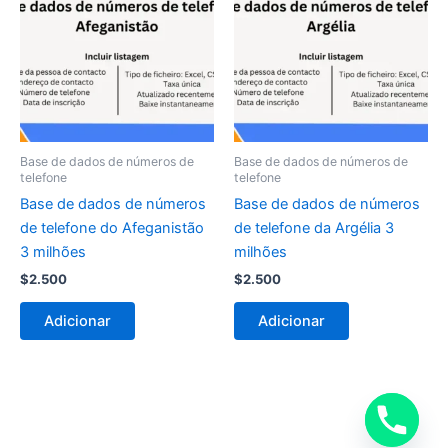
Base de dados de números de
Base de dados de números de
telefone
telefone
Base de dados de números
Base de dados de números
de telefone do Afeganistão
de telefone da Argélia 3
3 milhões
milhões
$
2.500
$
2.500
Adicionar
Adicionar