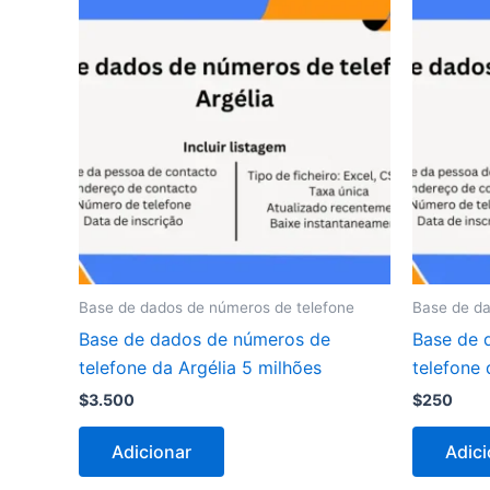
Base de dados de números de telefone
Base de da
Base de dados de números de
Base de 
telefone da Argélia 5 milhões
telefone 
$
3.500
$
250
Adicionar
Adici