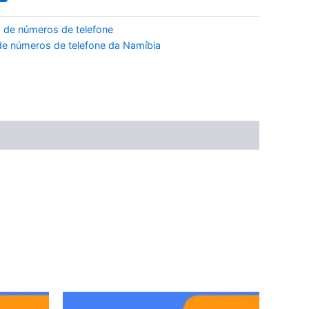
 de números de telefone
e números de telefone da Namíbia