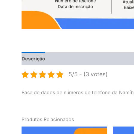
Descrição
Avaliações (0)
5/5 - (3 votes)
Base de dados de números de telefone da Namíb
Produtos Relacionados