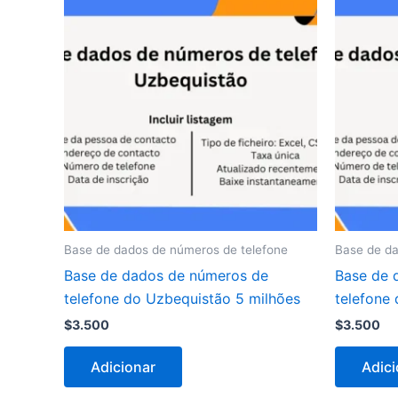
Base de dados de números de telefone
Base de da
Base de dados de números de
Base de 
telefone do Uzbequistão 5 milhões
telefone
$
3.500
$
3.500
Adicionar
Adici