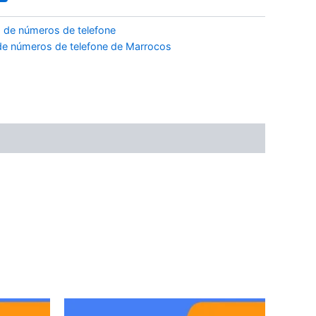
 de números de telefone
e números de telefone de Marrocos