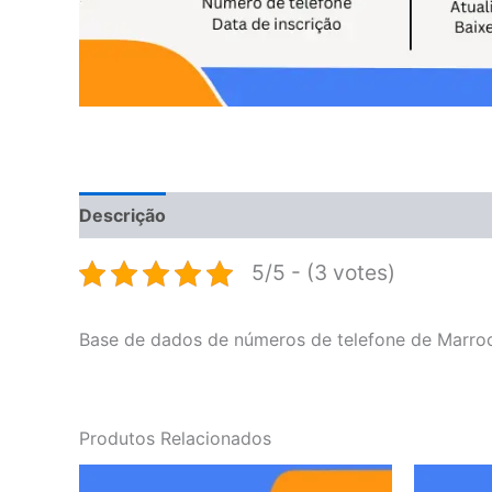
Descrição
Avaliações (0)
5/5 - (3 votes)
Base de dados de números de telefone de Marro
Produtos Relacionados