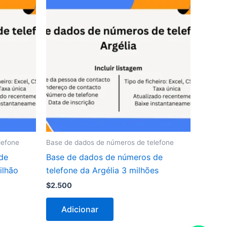
lefone
Base de dados de números de telefone
de
Base de dados de números de
ilhão
telefone da Argélia 3 milhões
$
2.500
Adicionar