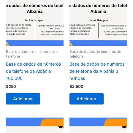
Base de dados de números de
Base de dados de números de
telefone
telefone
Base de dados de números
Base de dados de números
de telefone da Albânia
de telefone da Albânia 3
100,000
milhões
$
250
$
2.500
Adicionar
Adicionar