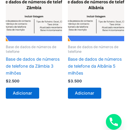
Base de dados de números de
Base de dados de números de
telefone
telefone
Base de dados de números
Base de dados de números
de telefone da Zâmbia 3
de telefone da Albânia 5
milhões
milhões
$
2.500
$
3.500
Adicionar
Adicionar