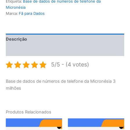
Etiqueta:
Base de dados de números de telefone da
Micronésia
Marca:
Fã para Dados
Descrição
Avaliações (0)
5/5 - (4 votes)
Base de dados de números de telefone da Micronésia 3
milhões
Produtos Relacionados