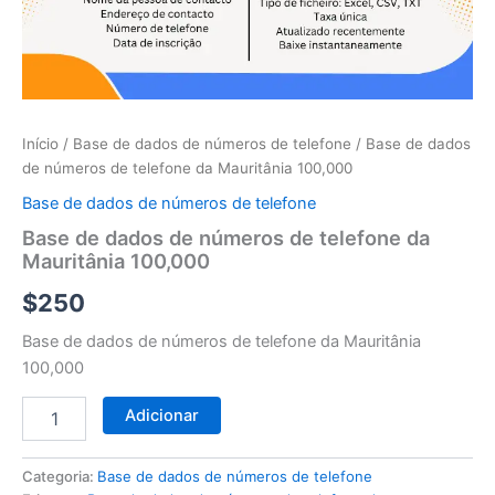
telefone
da
Mauritânia
100,000
Início
/
Base de dados de números de telefone
/ Base de dados
de números de telefone da Mauritânia 100,000
Base de dados de números de telefone
Base de dados de números de telefone da
Mauritânia 100,000
$
250
Base de dados de números de telefone da Mauritânia
100,000
Adicionar
Categoria:
Base de dados de números de telefone