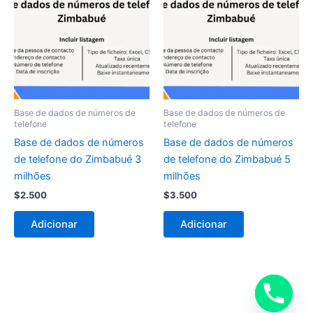
Base de dados de números de
Base de dados de números de
telefone
telefone
Base de dados de números
Base de dados de números
de telefone do Zimbabué 3
de telefone do Zimbabué 5
milhões
milhões
$
2.500
$
3.500
Adicionar
Adicionar