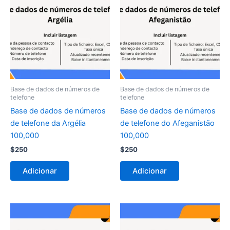
Base de dados de números de
Base de dados de números de
telefone
telefone
Base de dados de números
Base de dados de números
de telefone da Argélia
de telefone do Afeganistão
100,000
100,000
$
250
$
250
Adicionar
Adicionar