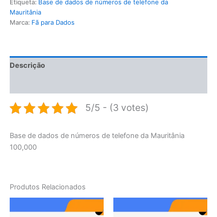
Etiqueta:
Base de dados de números de telefone da
Mauritânia
Marca:
Fã para Dados
Descrição
Avaliações (0)
5/5 - (3 votes)
Base de dados de números de telefone da Mauritânia
100,000
Produtos Relacionados