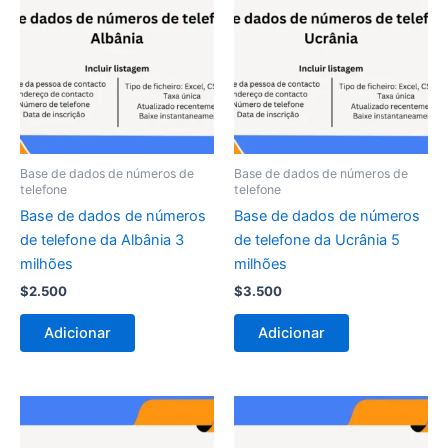
Base de dados de números de
Base de dados de números de
telefone
telefone
Base de dados de números
Base de dados de números
de telefone da Albânia 3
de telefone da Ucrânia 5
milhões
milhões
$
2.500
$
3.500
Adicionar
Adicionar