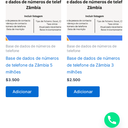
Base de dados de números de
Base de dados de números de
telefone
telefone
Base de dados de números
Base de dados de números
de telefone da Zâmbia 5
de telefone da Zâmbia 3
milhões
milhões
$
3.500
$
2.500
Adicionar
Adicionar