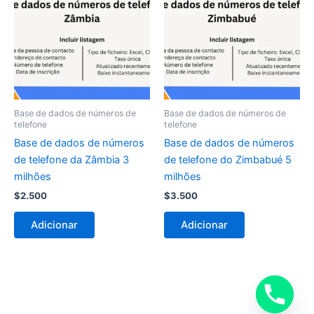
Base de dados de números de
Base de dados de números de
telefone
telefone
Base de dados de números
Base de dados de números
de telefone da Zâmbia 3
de telefone do Zimbabué 5
milhões
milhões
$
2.500
$
3.500
Adicionar
Adicionar