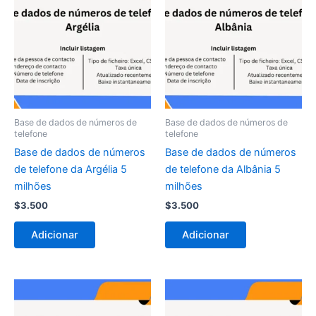
Base de dados de números de
Base de dados de números de
telefone
telefone
Base de dados de números
Base de dados de números
de telefone da Argélia 5
de telefone da Albânia 5
milhões
milhões
$
3.500
$
3.500
Adicionar
Adicionar