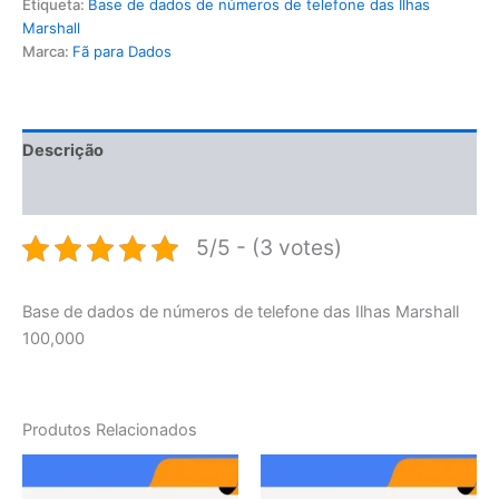
Etiqueta:
Base de dados de números de telefone das Ilhas
Marshall
Marca:
Fã para Dados
Descrição
Avaliações (0)
5/5 - (3 votes)
Base de dados de números de telefone das Ilhas Marshall
100,000
Produtos Relacionados