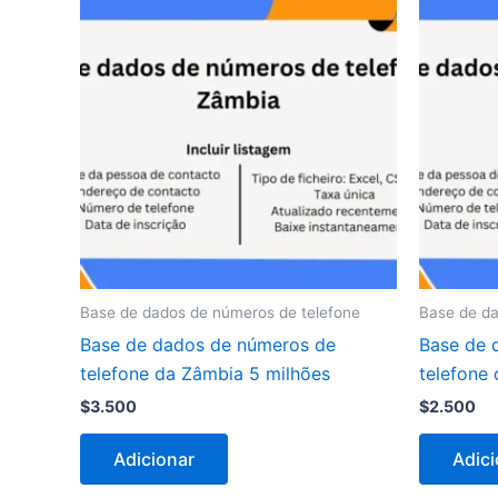
Base de dados de números de telefone
Base de da
Base de dados de números de
Base de 
telefone da Zâmbia 5 milhões
telefone
$
3.500
$
2.500
Adicionar
Adici