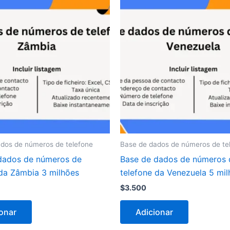
dos de números de telefone
Base de dados de números de te
dados de números de
Base de dados de números 
 da Zâmbia 3 milhões
telefone da Venezuela 5 mi
$
3.500
onar
Adicionar