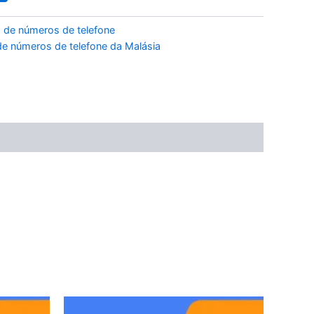
 de números de telefone
e números de telefone da Malásia