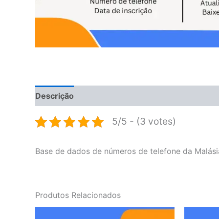
Descrição
Avaliações (0)
5/5 - (3 votes)
Base de dados de números de telefone da Malási
Produtos Relacionados