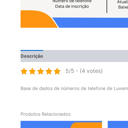
Descrição
Avaliações (0)
5/5 - (4 votes)
Base de dados de números de telefone de Luxem
Produtos Relacionados