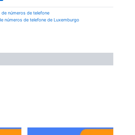
 de números de telefone
de números de telefone de Luxemburgo