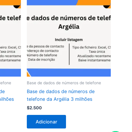
lefone
Base de dados de números de telefone
de
Base de dados de números de
ilhões
telefone da Argélia 3 milhões
$
2.500
Adicionar