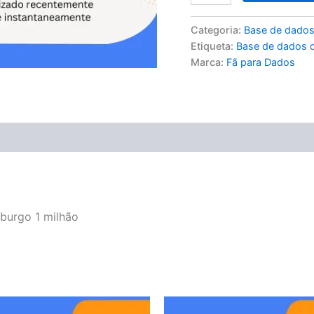
Categoria:
Base de dados
Etiqueta:
Base de dados 
Marca:
Fã para Dados
burgo 1 milhão