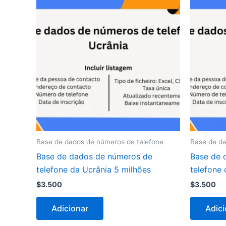
Base de dados de números de telefone
Base de da
Base de dados de números de
Base de 
telefone da Ucrânia 5 milhões
telefone
$
3.500
$
3.500
Adicionar
Adici