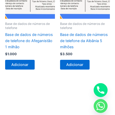
Base de dados de números de
Base de dados de números de
telefone
telefone
Base de dados de números
Base de dados de números
de telefone do Afeganistão
de telefone da Albânia 5
1 milhão
milhões
$
1.000
$
3.500
Adicionar
Adicionar