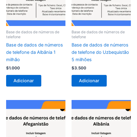
Base de dados de números de
Base de dados de números de
telefone
telefone
Base de dados de números
Base de dados de números
de telefone da Albânia 1
de telefone do Uzbequistão
milhão
5 milhões
$
1.000
$
3.500
Adicionar
Adicionar