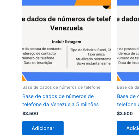
Base de dados de números de telefone
Base de da
Base de dados de números de
Base de 
telefone da Venezuela 5 milhões
telefone
$
3.500
$
3.500
Adicionar
Adici