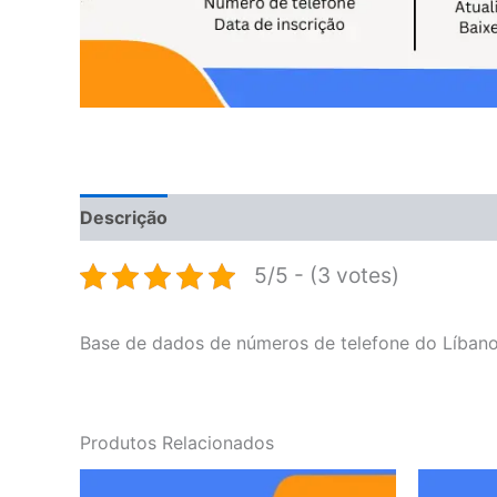
Descrição
Avaliações (0)
5/5 - (3 votes)
Base de dados de números de telefone do Líbano
Produtos Relacionados