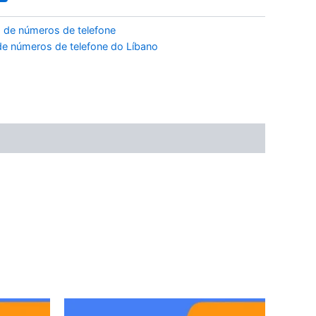
 de números de telefone
e números de telefone do Líbano