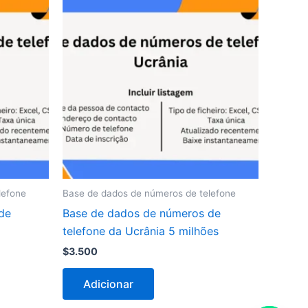
lefone
Base de dados de números de telefone
de
Base de dados de números de
telefone da Ucrânia 5 milhões
$
3.500
Adicionar