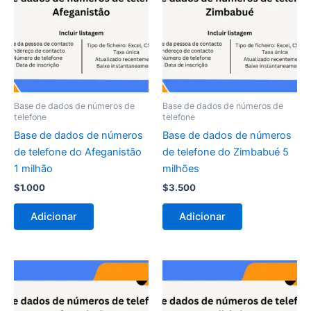
Base de dados de números de
Base de dados de números de
telefone
telefone
Base de dados de números
Base de dados de números
de telefone do Afeganistão
de telefone do Zimbabué 5
1 milhão
milhões
$
1.000
$
3.500
Adicionar
Adicionar