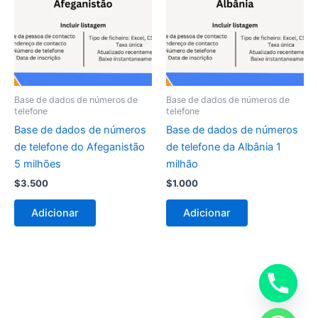
Base de dados de números de
Base de dados de números de
telefone
telefone
Base de dados de números
Base de dados de números
de telefone do Afeganistão
de telefone da Albânia 1
5 milhões
milhão
$
3.500
$
1.000
Adicionar
Adicionar