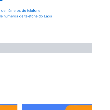
 de números de telefone
e números de telefone do Laos