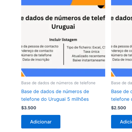
Base de dados de números de telefone
Base de da
Base de dados de números de
Base de 
telefone do Uruguai 5 milhões
telefone
$
3.500
$
2.500
Adicionar
Adici