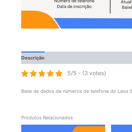
Descrição
Avaliações (0)
5/5 - (3 votes)
Base de dados de números de telefone do Laos 5
Produtos Relacionados