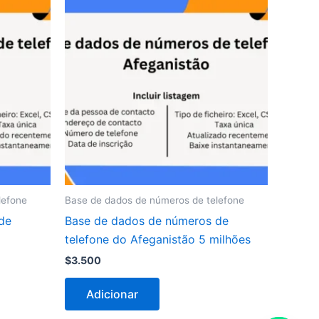
lefone
Base de dados de números de telefone
de
Base de dados de números de
telefone do Afeganistão 5 milhões
$
3.500
Adicionar