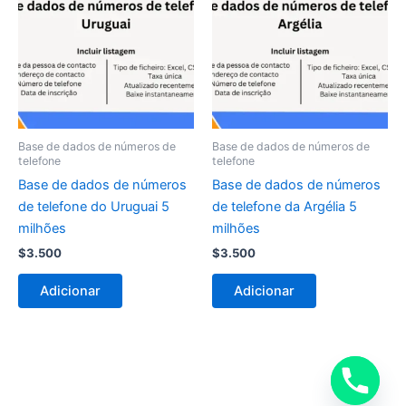
Base de dados de números de
Base de dados de números de
telefone
telefone
Base de dados de números
Base de dados de números
de telefone do Uruguai 5
de telefone da Argélia 5
milhões
milhões
$
3.500
$
3.500
Adicionar
Adicionar