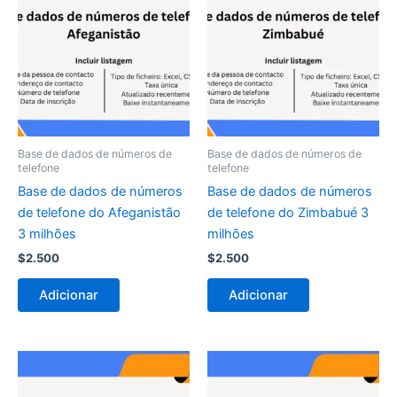
Base de dados de números de
Base de dados de números de
telefone
telefone
Base de dados de números
Base de dados de números
de telefone do Afeganistão
de telefone do Zimbabué 3
3 milhões
milhões
$
2.500
$
2.500
Adicionar
Adicionar