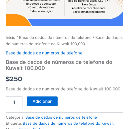
telefone
do
Kuwait
100,000
Início
/
Base de dados de números de telefone
/ Base de dados
de números de telefone do Kuwait 100,000
Base de dados de números de telefone
Base de dados de números de telefone do
Kuwait 100,000
$
250
Base de dados de números de telefone do Kuwait 100,000
Adicionar
Categoria:
Base de dados de números de telefone
Etiqueta:
Base de dados de números de telefone do Kuwait