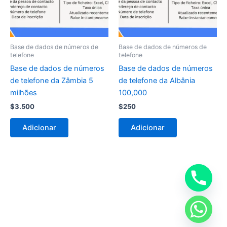
Base de dados de números de
Base de dados de números de
telefone
telefone
Base de dados de números
Base de dados de números
de telefone da Zâmbia 5
de telefone da Albânia
milhões
100,000
$
3.500
$
250
Adicionar
Adicionar