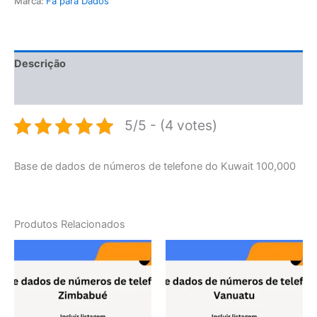
Marca:
Fã para Dados
Descrição
Avaliações (0)
5/5 - (4 votes)
Base de dados de números de telefone do Kuwait 100,000
Produtos Relacionados