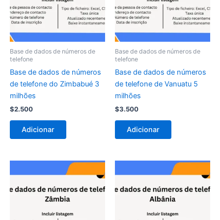
Base de dados de números de
Base de dados de números de
telefone
telefone
Base de dados de números
Base de dados de números
de telefone do Zimbabué 3
de telefone de Vanuatu 5
milhões
milhões
$
2.500
$
3.500
Adicionar
Adicionar