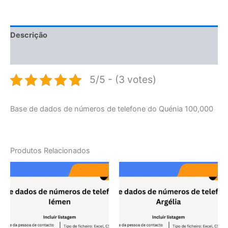
Descrição
Avaliações (0)
5/5 - (3 votes)
Base de dados de números de telefone do Quénia 100,000
Produtos Relacionados