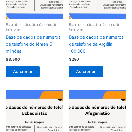
Base de dados de números de
Base de dados de números de
telefone
telefone
Base de dados de números
Base de dados de números
de telefone do Iémen 5
de telefone da Argélia
milhões
100,000
$
3.500
$
250
Adicionar
Adicionar