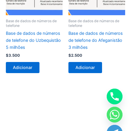
Base de dados de números de
Base de dados de números de
telefone
telefone
Base de dados de números
Base de dados de números
de telefone do Uzbequistão
de telefone do Afeganistão
5 milhões
3 milhões
$
3.500
$
2.500
Adicionar
Adicionar