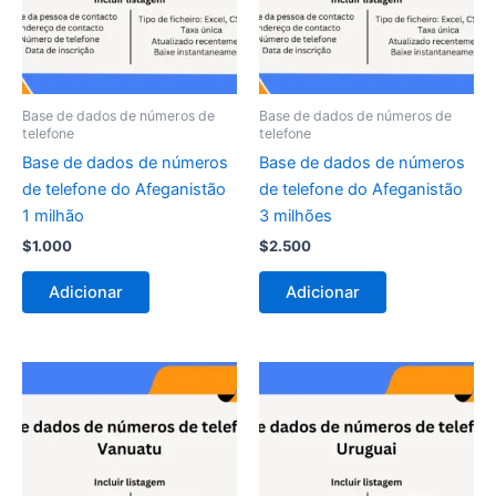
Base de dados de números de
Base de dados de números de
telefone
telefone
Base de dados de números
Base de dados de números
de telefone do Afeganistão
de telefone do Afeganistão
1 milhão
3 milhões
$
1.000
$
2.500
Adicionar
Adicionar