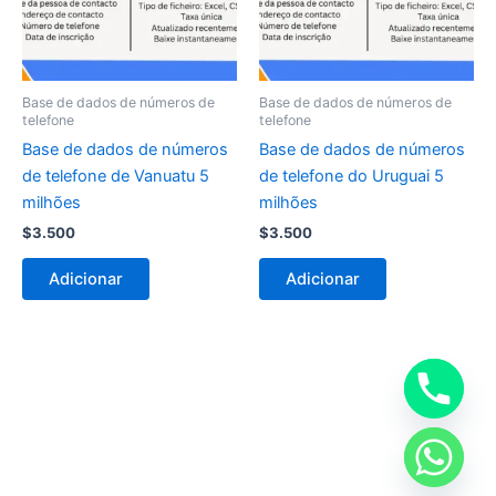
Base de dados de números de
Base de dados de números de
telefone
telefone
Base de dados de números
Base de dados de números
de telefone de Vanuatu 5
de telefone do Uruguai 5
milhões
milhões
$
3.500
$
3.500
Adicionar
Adicionar