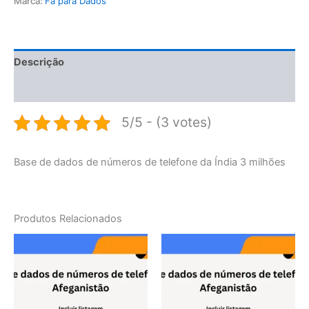
Marca:
Fã para Dados
Descrição
Avaliações (0)
5/5 - (3 votes)
Base de dados de números de telefone da Índia 3 milhões
Produtos Relacionados