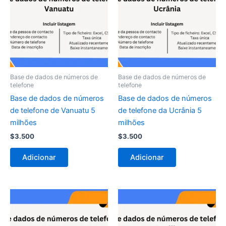
Base de dados de números de
Base de dados de números de
telefone
telefone
Base de dados de números
Base de dados de números
de telefone de Vanuatu 5
de telefone da Ucrânia 5
milhões
milhões
$
3.500
$
3.500
Adicionar
Adicionar