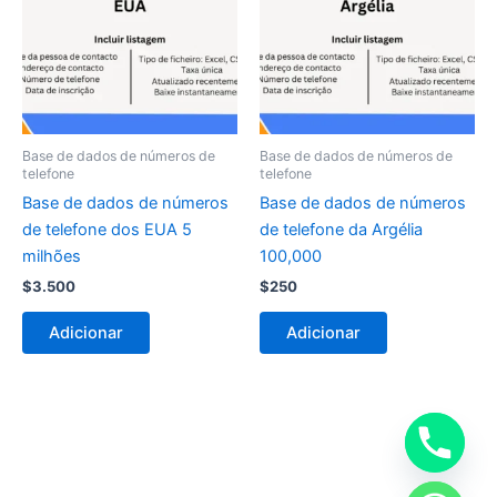
Base de dados de números de
Base de dados de números de
telefone
telefone
Base de dados de números
Base de dados de números
de telefone dos EUA 5
de telefone da Argélia
milhões
100,000
$
3.500
$
250
Adicionar
Adicionar