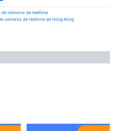
 de números de telefone
de números de telefone de Hong Kong