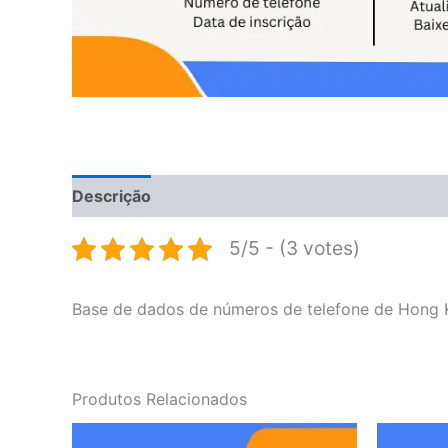
Descrição
Avaliações (0)
5/5 - (3 votes)
Base de dados de números de telefone de Hong 
Produtos Relacionados