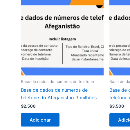
Base de dados de números de telefone
Base de da
Base de dados de números de
Base de 
telefone do Afeganistão 3 milhões
telefone
$
2.500
$
3.500
Adicionar
Adici