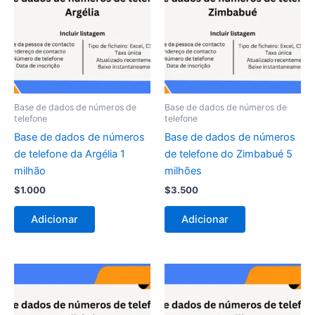
Base de dados de números de
Base de dados de números de
telefone
telefone
Base de dados de números
Base de dados de números
de telefone da Argélia 1
de telefone do Zimbabué 5
milhão
milhões
$
1.000
$
3.500
Adicionar
Adicionar