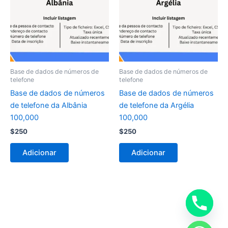
Base de dados de números de
Base de dados de números de
telefone
telefone
Base de dados de números
Base de dados de números
de telefone da Albânia
de telefone da Argélia
100,000
100,000
$
250
$
250
Adicionar
Adicionar