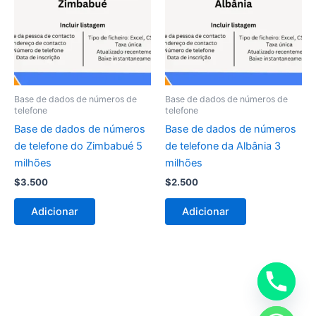
Base de dados de números de
Base de dados de números de
telefone
telefone
Base de dados de números
Base de dados de números
de telefone do Zimbabué 5
de telefone da Albânia 3
milhões
milhões
$
3.500
$
2.500
Adicionar
Adicionar