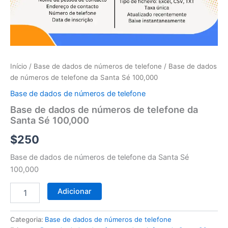
telefone
da
Santa
Sé
100,000
Início
/
Base de dados de números de telefone
/ Base de dados
de números de telefone da Santa Sé 100,000
Base de dados de números de telefone
Base de dados de números de telefone da
Santa Sé 100,000
$
250
Base de dados de números de telefone da Santa Sé
100,000
Adicionar
Categoria:
Base de dados de números de telefone