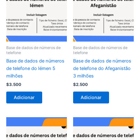
Base de dados de números de
Base de dados de números de
telefone
telefone
Base de dados de números
Base de dados de números
de telefone do Iémen 5
de telefone do Afeganistão
milhões
3 milhões
$
3.500
$
2.500
Adicionar
Adicionar