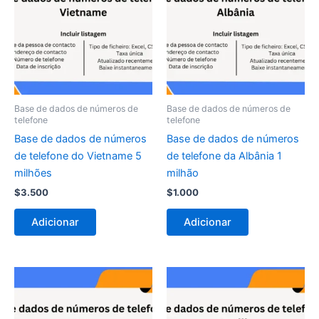
Base de dados de números de
Base de dados de números de
telefone
telefone
Base de dados de números
Base de dados de números
de telefone do Vietname 5
de telefone da Albânia 1
milhões
milhão
$
3.500
$
1.000
Adicionar
Adicionar