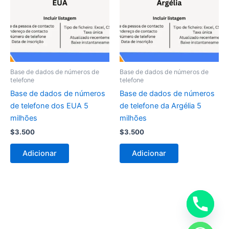
Base de dados de números de
Base de dados de números de
telefone
telefone
Base de dados de números
Base de dados de números
de telefone dos EUA 5
de telefone da Argélia 5
milhões
milhões
$
3.500
$
3.500
Adicionar
Adicionar