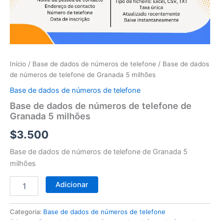
telefone
de
Granada
5
milhões
Início
/
Base de dados de números de telefone
/ Base de dados
de números de telefone de Granada 5 milhões
Base de dados de números de telefone
Base de dados de números de telefone de
Granada 5 milhões
$
3.500
Base de dados de números de telefone de Granada 5
milhões
Adicionar
Categoria:
Base de dados de números de telefone