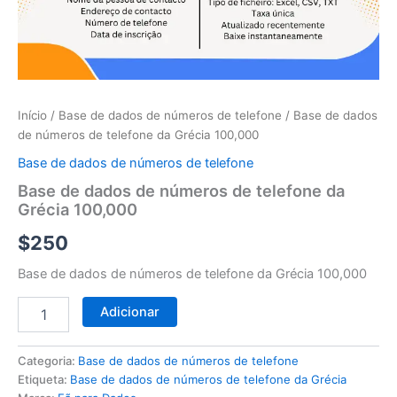
telefone
da
Grécia
100,000
Início
/
Base de dados de números de telefone
/ Base de dados
de números de telefone da Grécia 100,000
Base de dados de números de telefone
Base de dados de números de telefone da
Grécia 100,000
$
250
Base de dados de números de telefone da Grécia 100,000
Adicionar
Categoria:
Base de dados de números de telefone
Etiqueta:
Base de dados de números de telefone da Grécia