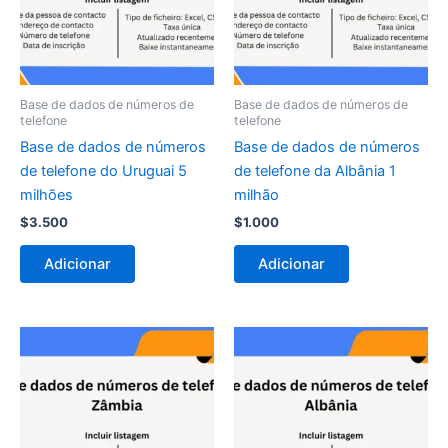
Base de dados de números de
Base de dados de números de
telefone
telefone
Base de dados de números
Base de dados de números
de telefone do Uruguai 5
de telefone da Albânia 1
milhões
milhão
$
3.500
$
1.000
Adicionar
Adicionar