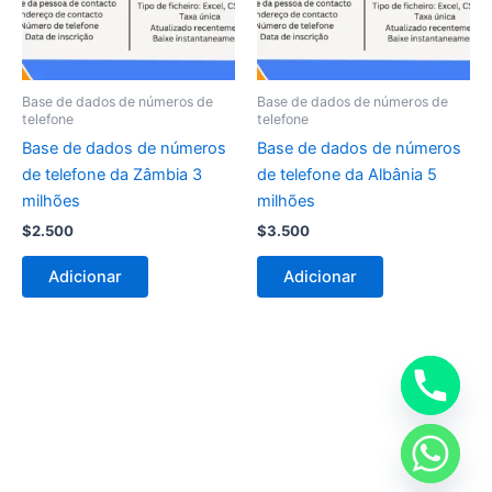
Base de dados de números de
Base de dados de números de
telefone
telefone
Base de dados de números
Base de dados de números
de telefone da Zâmbia 3
de telefone da Albânia 5
milhões
milhões
$
2.500
$
3.500
Adicionar
Adicionar