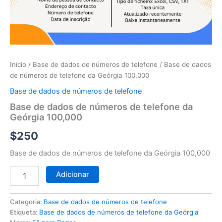
telefone
da
Geórgia
100,000
Início
/
Base de dados de números de telefone
/ Base de dados
de números de telefone da Geórgia 100,000
Base de dados de números de telefone
Base de dados de números de telefone da
Geórgia 100,000
$
250
Base de dados de números de telefone da Geórgia 100,000
Adicionar
Categoria:
Base de dados de números de telefone
Etiqueta:
Base de dados de números de telefone da Geórgia