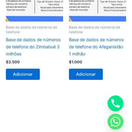
Base de dados de números de
Base de dados de números de
telefone
telefone
Base de dados de números
Base de dados de números
de telefone do Zimbabué 3
de telefone do Afeganistão
milhões
1 milhão
$
2.500
$
1.000
Adicionar
Adicionar