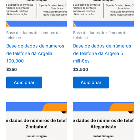
Base de dados de números de
Base de dados de números de
telefone
telefone
Base de dados de números
Base de dados de números
de telefone da Argélia
de telefone da Argélia 5
100,000
milhões
$
250
$
3.500
Adicionar
Adicionar