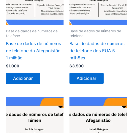
Base de dados de números de
Base de dados de números de
telefone
telefone
Base de dados de números
Base de dados de números
de telefone do Afeganistão
de telefone dos EUA 5
1 milhão
milhões
$
1.000
$
3.500
Adicionar
Adicionar