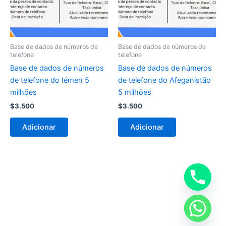
Base de dados de números de
Base de dados de números de
telefone
telefone
Base de dados de números
Base de dados de números
de telefone do Iémen 5
de telefone do Afeganistão
milhões
5 milhões
$
3.500
$
3.500
Adicionar
Adicionar