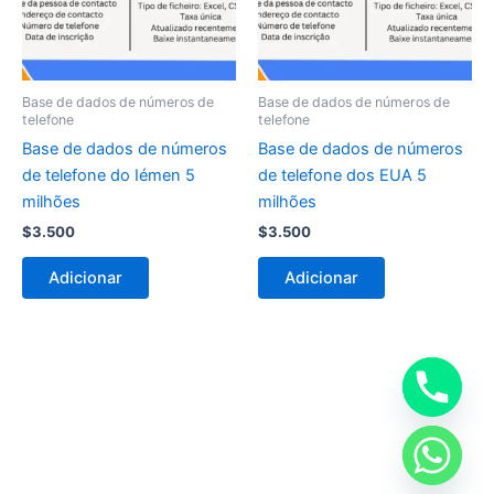
Base de dados de números de
Base de dados de números de
telefone
telefone
Base de dados de números
Base de dados de números
de telefone do Iémen 5
de telefone dos EUA 5
milhões
milhões
$
3.500
$
3.500
Adicionar
Adicionar