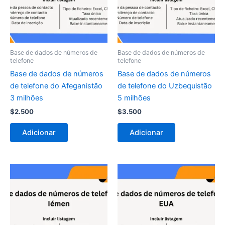
Base de dados de números de
Base de dados de números de
telefone
telefone
Base de dados de números
Base de dados de números
de telefone do Afeganistão
de telefone do Uzbequistão
3 milhões
5 milhões
$
2.500
$
3.500
Adicionar
Adicionar