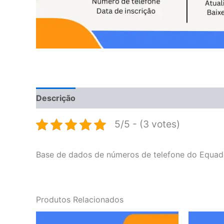
Descrição
Avaliações (0)
5/5 - (3 votes)
Base de dados de números de telefone do Equad
Produtos Relacionados