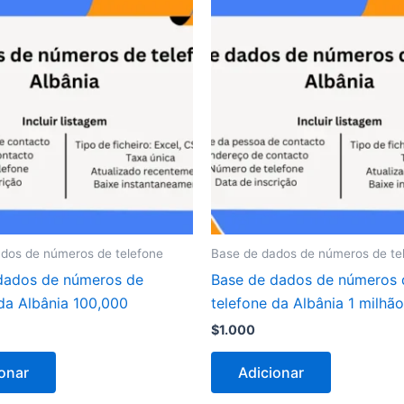
dos de números de telefone
Base de dados de números de te
dados de números de
Base de dados de números 
da Albânia 100,000
telefone da Albânia 1 milhão
$
1.000
onar
Adicionar