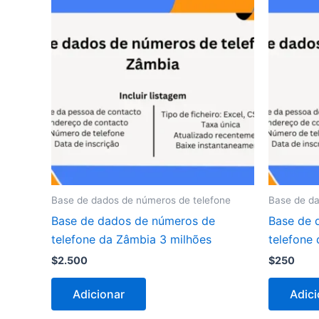
Base de dados de números de telefone
Base de da
Base de dados de números de
Base de 
telefone da Zâmbia 3 milhões
telefone 
$
2.500
$
250
Adicionar
Adici