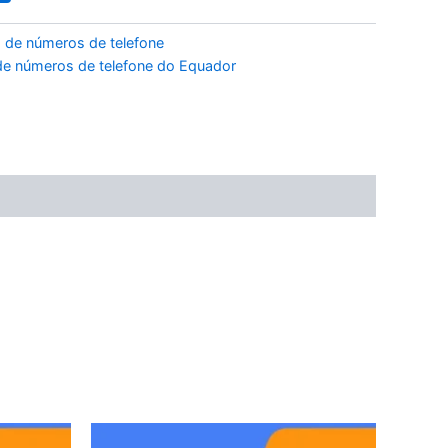
 de números de telefone
e números de telefone do Equador