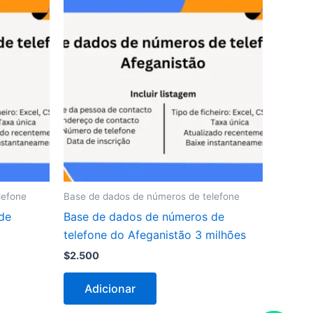
lefone
Base de dados de números de telefone
de
Base de dados de números de
telefone do Afeganistão 3 milhões
$
2.500
Adicionar