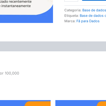
Categoria:
Base de dados
Etiqueta:
Base de dados d
Marca:
Fã para Dados
or 100,000