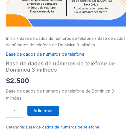
telefone
de
Dominica
3
milhões
Início
/
Base de dados de números de telefone
/ Base de dados
de números de telefone de Dominica 3 milhões
Base de dados de números de telefone
Base de dados de números de telefone de
Dominica 3 milhões
$
2.500
Base de dados de números de telefone de Dominica 3
milhões
Adicionar
Categoria:
Base de dados de números de telefone