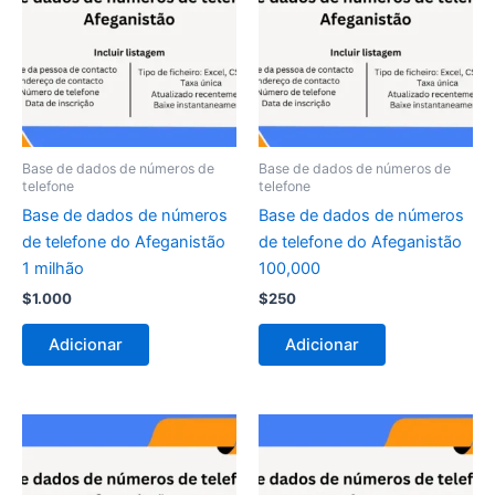
Base de dados de números de
Base de dados de números de
telefone
telefone
Base de dados de números
Base de dados de números
de telefone do Afeganistão
de telefone do Afeganistão
1 milhão
100,000
$
1.000
$
250
Adicionar
Adicionar