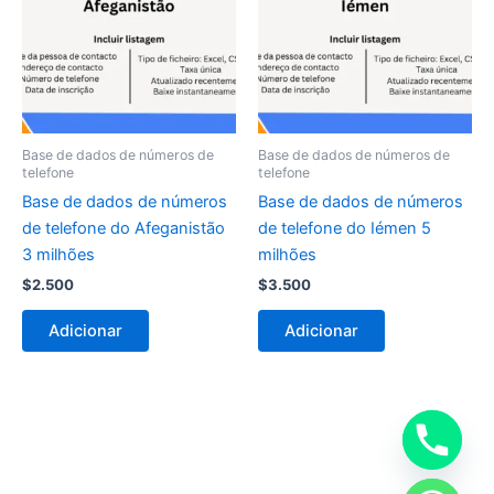
Base de dados de números de
Base de dados de números de
telefone
telefone
Base de dados de números
Base de dados de números
de telefone do Afeganistão
de telefone do Iémen 5
3 milhões
milhões
$
2.500
$
3.500
Adicionar
Adicionar