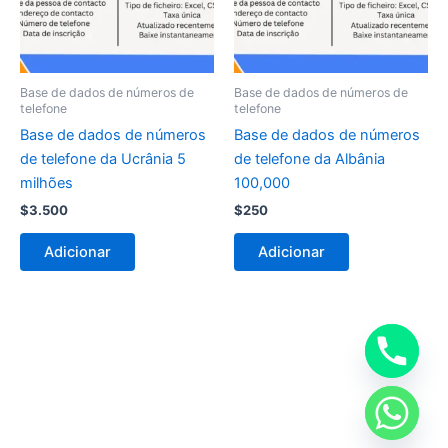
Base de dados de números de
Base de dados de números de
telefone
telefone
Base de dados de números
Base de dados de números
de telefone da Ucrânia 5
de telefone da Albânia
milhões
100,000
$
3.500
$
250
Adicionar
Adicionar