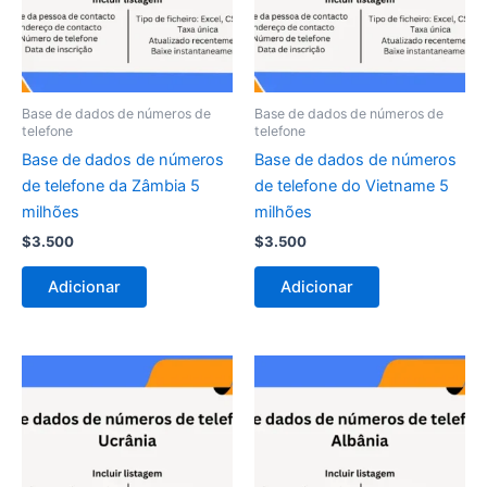
Base de dados de números de
Base de dados de números de
telefone
telefone
Base de dados de números
Base de dados de números
de telefone da Zâmbia 5
de telefone do Vietname 5
milhões
milhões
$
3.500
$
3.500
Adicionar
Adicionar