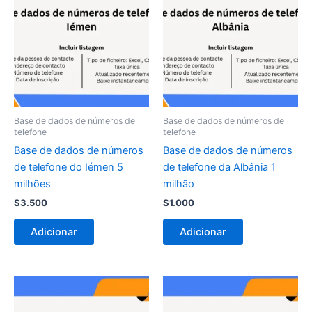
Base de dados de números de
Base de dados de números de
telefone
telefone
Base de dados de números
Base de dados de números
de telefone do Iémen 5
de telefone da Albânia 1
milhões
milhão
$
3.500
$
1.000
Adicionar
Adicionar