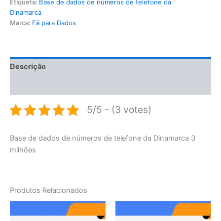
Etiqueta:
Base de dados de números de telefone da
Dinamarca
Marca:
Fã para Dados
Descrição
Avaliações (0)
5/5 - (3 votes)
Base de dados de números de telefone da Dinamarca 3
milhões
Produtos Relacionados