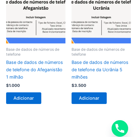
Base de dados de números de
Base de dados de números de
telefone
telefone
Base de dados de números
Base de dados de números
de telefone do Afeganistão
de telefone da Ucrânia 5
1 milhão
milhões
$
1.000
$
3.500
Adicionar
Adicionar