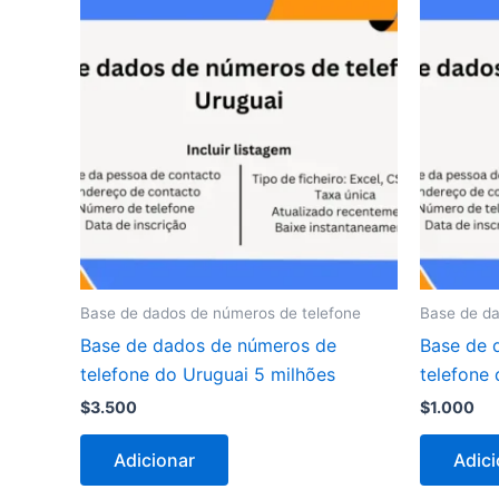
Base de dados de números de telefone
Base de da
Base de dados de números de
Base de 
telefone do Uruguai 5 milhões
telefone 
$
3.500
$
1.000
Adicionar
Adici