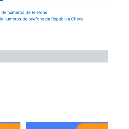
 de números de telefone
e números de telefone da República Checa