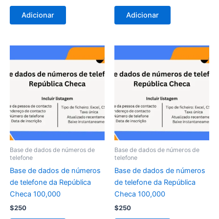
Adicionar
Adicionar
Base de dados de números de
Base de dados de números de
telefone
telefone
Base de dados de números
Base de dados de números
de telefone da República
de telefone da República
Checa 100,000
Checa 100,000
$
250
$
250