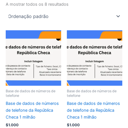
A mostrar todos os 8 resultados
Base de dados de números de
Base de dados de números de
telefone
telefone
Base de dados de números
Base de dados de números
de telefone da República
de telefone da República
Checa 1 milhão
Checa 1 milhão
$
1.000
$
1.000