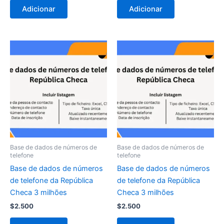
Adicionar
Adicionar
Base de dados de números de
Base de dados de números de
telefone
telefone
Base de dados de números
Base de dados de números
de telefone da República
de telefone da República
Checa 3 milhões
Checa 3 milhões
$
2.500
$
2.500