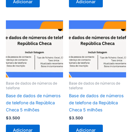
Adicionar
Adicionar
Base de dados de números de
Base de dados de números de
telefone
telefone
Base de dados de números
Base de dados de números
de telefone da República
de telefone da República
Checa 5 milhões
Checa 5 milhões
$
3.500
$
3.500
Adicionar
Adicionar