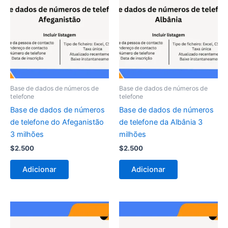
Base de dados de números de
Base de dados de números de
telefone
telefone
Base de dados de números
Base de dados de números
de telefone do Afeganistão
de telefone da Albânia 3
3 milhões
milhões
$
2.500
$
2.500
Adicionar
Adicionar