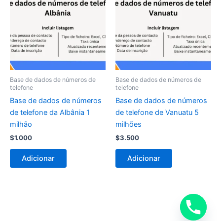
Base de dados de números de
Base de dados de números de
telefone
telefone
Base de dados de números
Base de dados de números
de telefone da Albânia 1
de telefone de Vanuatu 5
milhão
milhões
$
1.000
$
3.500
Adicionar
Adicionar