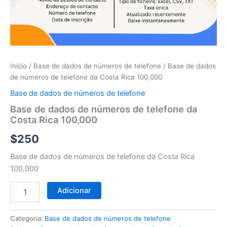
telefone
da
Costa
Rica
100,000
Início
/
Base de dados de números de telefone
/ Base de dados
de números de telefone da Costa Rica 100,000
Base de dados de números de telefone
Base de dados de números de telefone da
Costa Rica 100,000
$
250
Base de dados de números de telefone da Costa Rica
100,000
Adicionar
Categoria:
Base de dados de números de telefone