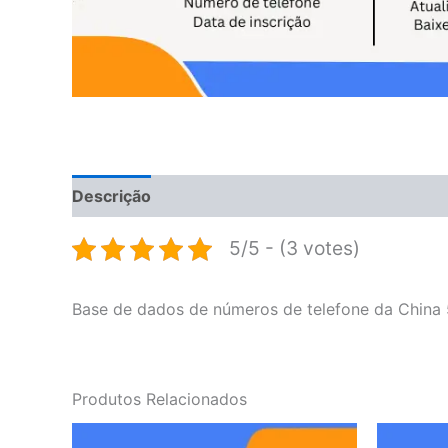
Descrição
Avaliações (0)
5/5 - (3 votes)
Base de dados de números de telefone da China 
Produtos Relacionados