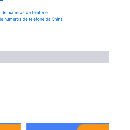
 de números de telefone
e números de telefone da China