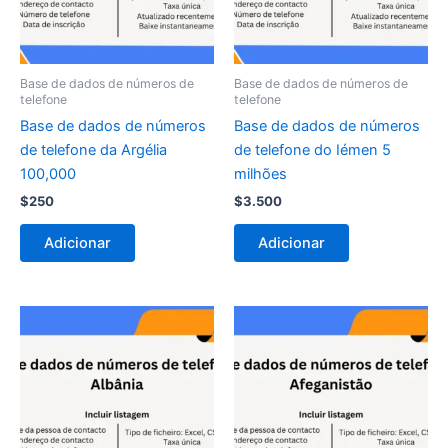
Base de dados de números de
Base de dados de números de
telefone
telefone
Base de dados de números
Base de dados de números
de telefone da Argélia
de telefone do Iémen 5
100,000
milhões
$
250
$
3.500
Adicionar
Adicionar