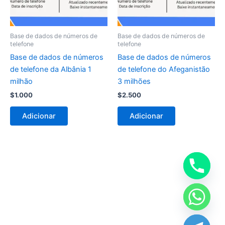
Base de dados de números de
Base de dados de números de
telefone
telefone
Base de dados de números
Base de dados de números
de telefone da Albânia 1
de telefone do Afeganistão
milhão
3 milhões
$
1.000
$
2.500
Adicionar
Adicionar