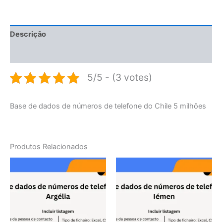
Descrição
Avaliações (0)
5/5 - (3 votes)
Base de dados de números de telefone do Chile 5 milhões
Produtos Relacionados