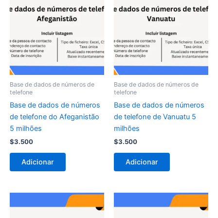
Base de dados de números de
Base de dados de números de
telefone
telefone
Base de dados de números
Base de dados de números
de telefone do Afeganistão
de telefone de Vanuatu 5
5 milhões
milhões
$
3.500
$
3.500
Adicionar
Adicionar