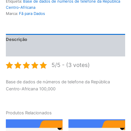
Etiqueta:
Base de dados de números de telefone da República
Centro-Africana
Marca:
Fã para Dados
Descrição
Avaliações (0)
5/5 - (3 votes)
Base de dados de números de telefone da República
Centro-Africana 100,000
Produtos Relacionados