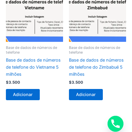
Base de dados de números de
Base de dados de números de
telefone
telefone
Base de dados de números
Base de dados de números
de telefone do Vietname 5
de telefone do Zimbabué 5
milhões
milhões
$
3.500
$
3.500
Adicionar
Adicionar