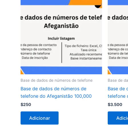
Base de dados de números de telefone
Base de da
Base de dados de números de
Base de 
telefone do Afeganistão 100,000
telefone
$
250
$
3.500
Adicionar
Adici