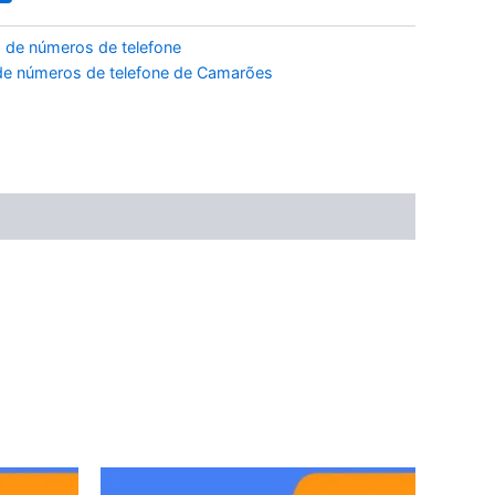
 de números de telefone
de números de telefone de Camarões