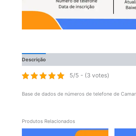
Descrição
Avaliações (0)
5/5 - (3 votes)
Base de dados de números de telefone de Camar
Produtos Relacionados