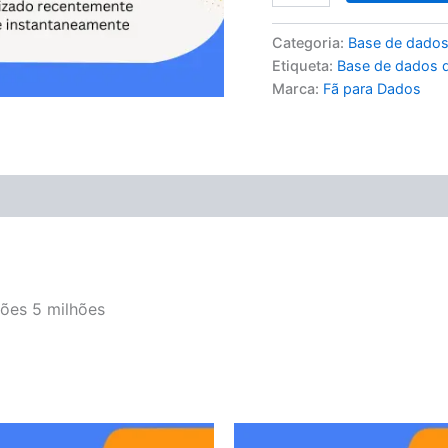
Categoria:
Base de dados
Etiqueta:
Base de dados 
Marca:
Fã para Dados
ões 5 milhões