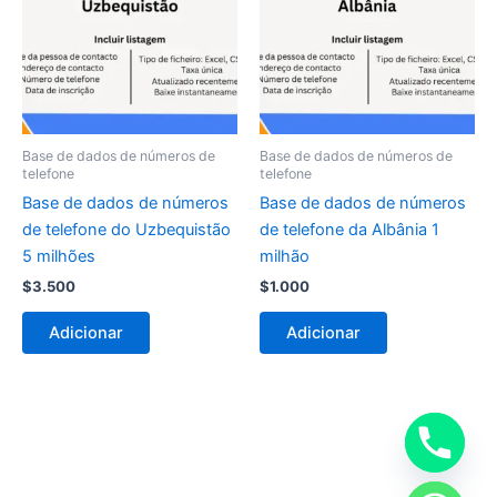
Base de dados de números de
Base de dados de números de
telefone
telefone
Base de dados de números
Base de dados de números
de telefone do Uzbequistão
de telefone da Albânia 1
5 milhões
milhão
$
3.500
$
1.000
Adicionar
Adicionar