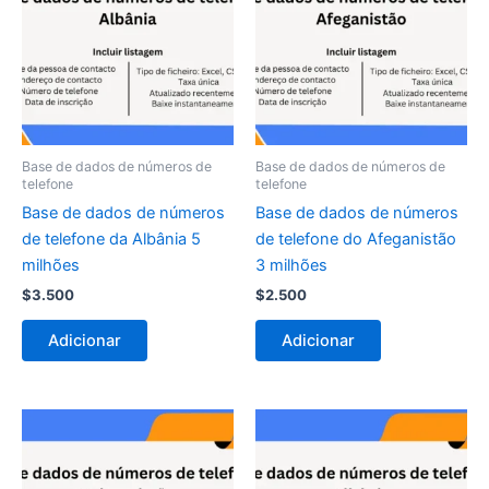
Base de dados de números de
Base de dados de números de
telefone
telefone
Base de dados de números
Base de dados de números
de telefone da Albânia 5
de telefone do Afeganistão
milhões
3 milhões
$
3.500
$
2.500
Adicionar
Adicionar