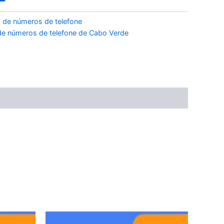
 de números de telefone
e números de telefone de Cabo Verde