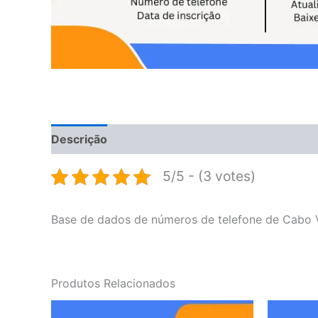
Descrição
Avaliações (0)
5/5 - (3 votes)
Base de dados de números de telefone de Cabo 
Produtos Relacionados