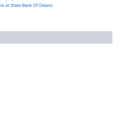
ts at State Bank Of Delano