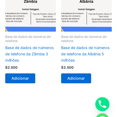
Base de dados de números de
Base de dados de números de
telefone
telefone
Base de dados de números
Base de dados de números
de telefone da Zâmbia 3
de telefone da Albânia 5
milhões
milhões
$
2.500
$
3.500
Adicionar
Adicionar