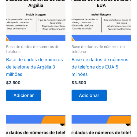
Base de dados de números de
Base de dados de números de
telefone
telefone
Base de dados de números
Base de dados de números
de telefone da Argélia 3
de telefone dos EUA 5
milhões
milhões
$
2.500
$
3.500
Adicionar
Adicionar