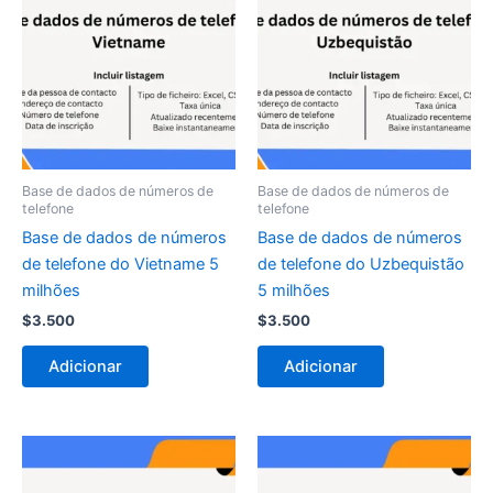
Base de dados de números de
Base de dados de números de
telefone
telefone
Base de dados de números
Base de dados de números
de telefone do Vietname 5
de telefone do Uzbequistão
milhões
5 milhões
$
3.500
$
3.500
Adicionar
Adicionar