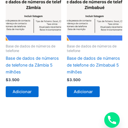
Base de dados de números de
Base de dados de números de
telefone
telefone
Base de dados de números
Base de dados de números
de telefone da Zâmbia 5
de telefone do Zimbabué 5
milhões
milhões
$
3.500
$
3.500
Adicionar
Adicionar