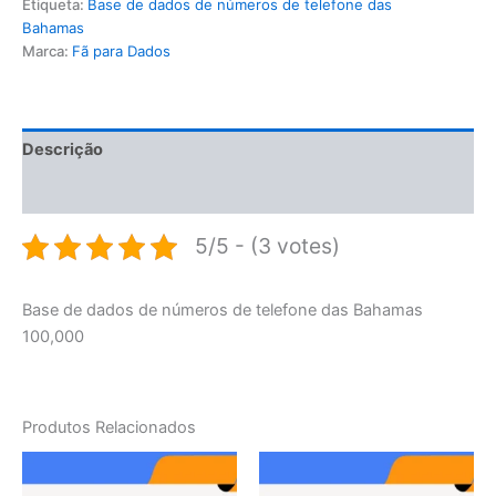
Etiqueta:
Base de dados de números de telefone das
Bahamas
Marca:
Fã para Dados
Descrição
Avaliações (0)
5/5 - (3 votes)
Base de dados de números de telefone das Bahamas
100,000
Produtos Relacionados