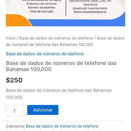
telefone
das
Bahamas
100,000
Início
/
Base de dados de números de telefone
/ Base de dados
de números de telefone das Bahamas 100,000
Base de dados de números de telefone
Base de dados de números de telefone das
Bahamas 100,000
$
250
Base de dados de números de telefone das Bahamas
100,000
Adicionar
Categoria:
Base de dados de números de telefone