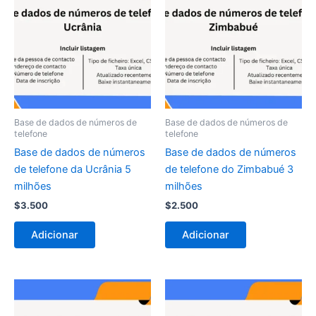
Base de dados de números de
Base de dados de números de
telefone
telefone
Base de dados de números
Base de dados de números
de telefone da Ucrânia 5
de telefone do Zimbabué 3
milhões
milhões
$
3.500
$
2.500
Adicionar
Adicionar