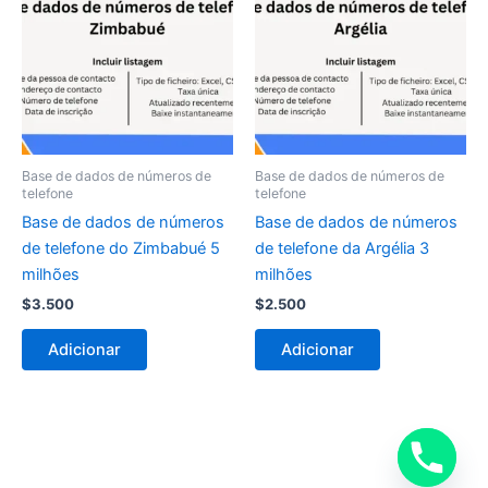
Base de dados de números de
Base de dados de números de
telefone
telefone
Base de dados de números
Base de dados de números
de telefone do Zimbabué 5
de telefone da Argélia 3
milhões
milhões
$
3.500
$
2.500
Adicionar
Adicionar