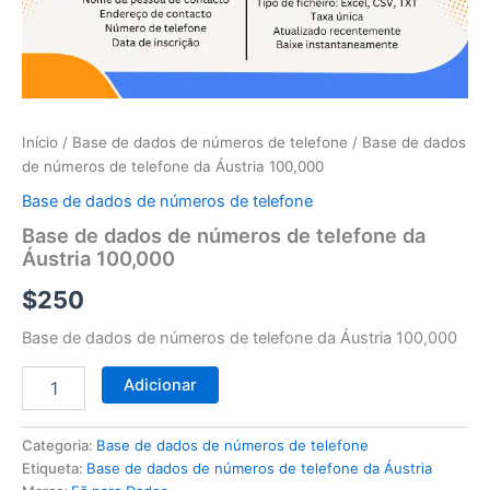
telefone
da
Áustria
100,000
Início
/
Base de dados de números de telefone
/ Base de dados
de números de telefone da Áustria 100,000
Base de dados de números de telefone
Base de dados de números de telefone da
Áustria 100,000
$
250
Base de dados de números de telefone da Áustria 100,000
Adicionar
Categoria:
Base de dados de números de telefone
Etiqueta:
Base de dados de números de telefone da Áustria