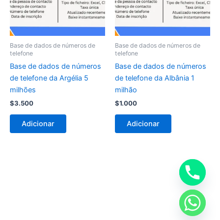
Base de dados de números de
Base de dados de números de
telefone
telefone
Base de dados de números
Base de dados de números
de telefone da Argélia 5
de telefone da Albânia 1
milhões
milhão
$
3.500
$
1.000
Adicionar
Adicionar