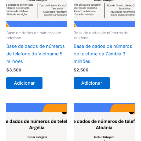
Base de dados de números de
Base de dados de números de
telefone
telefone
Base de dados de números
Base de dados de números
de telefone do Vietname 5
de telefone da Zâmbia 3
milhões
milhões
$
3.500
$
2.500
Adicionar
Adicionar