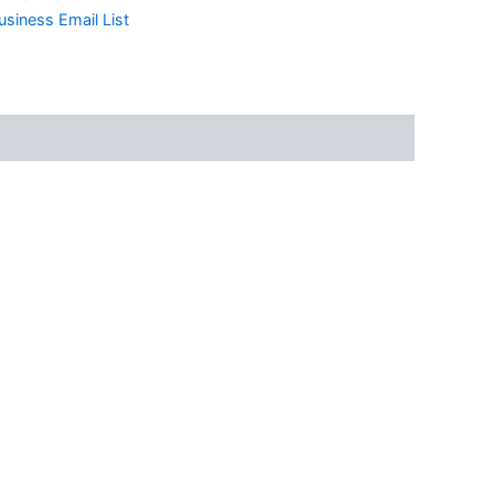
siness Email List