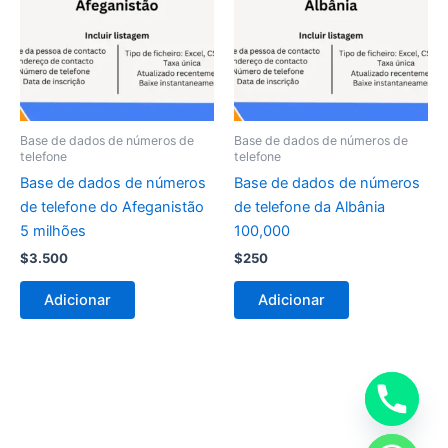
Base de dados de números de
Base de dados de números de
telefone
telefone
Base de dados de números
Base de dados de números
de telefone do Afeganistão
de telefone da Albânia
5 milhões
100,000
$
3.500
$
250
Adicionar
Adicionar