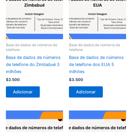
Base de dados de números de
Base de dados de números de
telefone
telefone
Base de dados de números
Base de dados de números
de telefone do Zimbabué 3
de telefone dos EUA 5
milhões
milhões
$
2.500
$
3.500
Adicionar
Adicionar