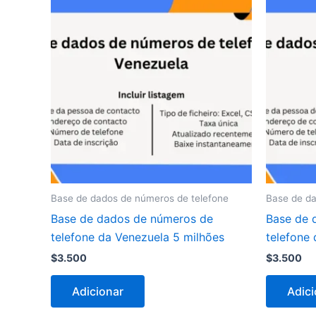
Base de dados de números de telefone
Base de da
Base de dados de números de
Base de 
telefone da Venezuela 5 milhões
telefone
$
3.500
$
3.500
Adicionar
Adici