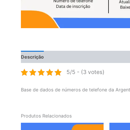
Descrição
Avaliações (0)
5/5 - (3 votes)
Base de dados de números de telefone da Argent
Produtos Relacionados