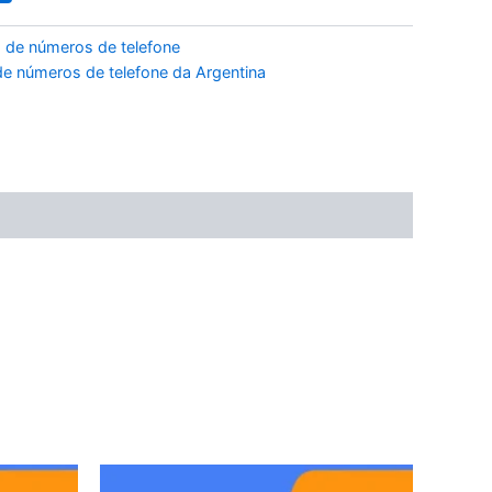
 de números de telefone
e números de telefone da Argentina